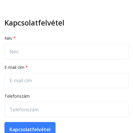
Kapcsolatfelvétel
Név
E-mail cím
Telefonszám
Kapcsolatfelvétel