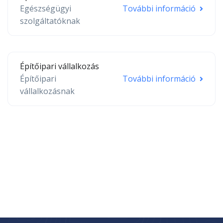
Egészségügyi
További információ
szolgáltatóknak
Építőipari vállalkozás
Építőipari
További információ
vállalkozásnak