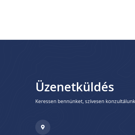
Üzenetküldés
Keressen bennünket, szívesen konzultálunk