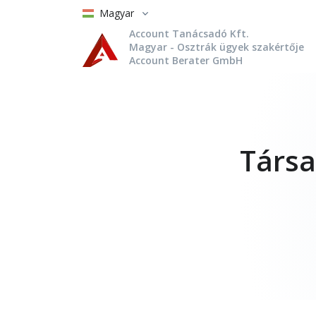
Magyar
Account Tanácsadó Kft.
Magyar - Osztrák ügyek szakértője
Account Berater GmbH
Társa