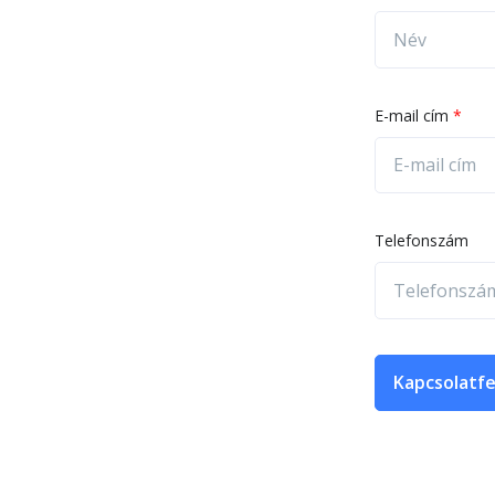
E-mail cím
Telefonszám
Kapcsolatfe