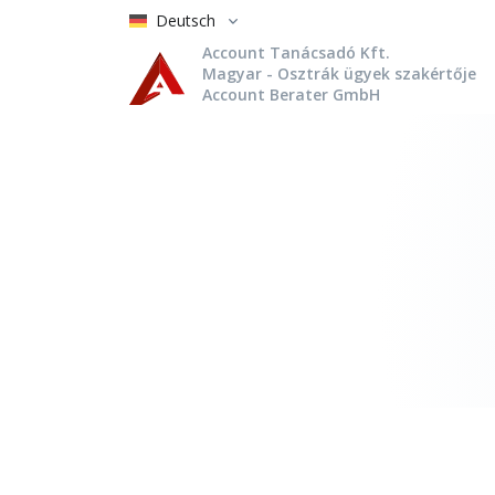
Deutsch
Account Tanácsadó Kft.
Magyar - Osztrák ügyek szakértője
Account Berater GmbH