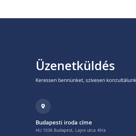
Üzenetküldés
Keressen bennünket, szívesen konzultálunk
Budapesti iroda címe
HU 1036 Budapest, Lajos utca 49/a