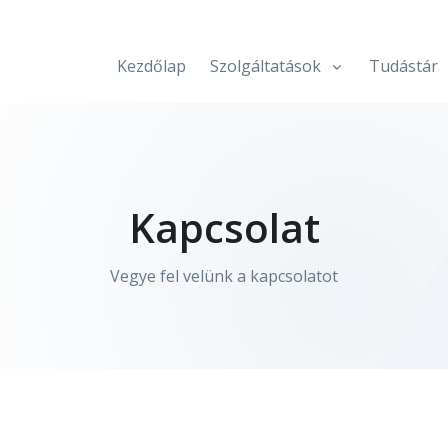
Kezdőlap
Szolgáltatások
Tudástár
Kapcsolat
Vegye fel velünk a kapcsolatot